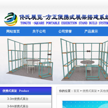
网站首页
关于公司
公司荣誉
产品展示
便携式展架 Product
你的位置：
首页
>
便携式展架
>
其他
3-3m便携式展台
3-6m便携式展台