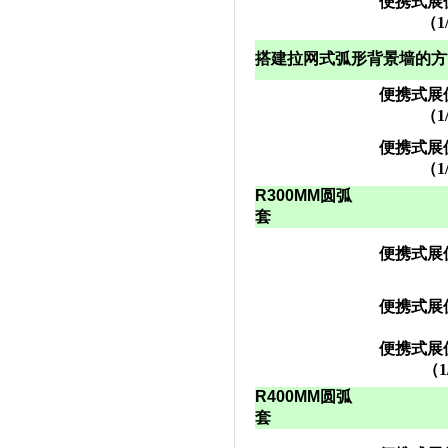
便携式展
（
1
搭建拉网式弧形背景墙的方
便携式展
（
1
便携式展
（
1
R300MM
圆弧
套
便携式展
便携式展
便携式展
（
1
R400MM
圆弧
套