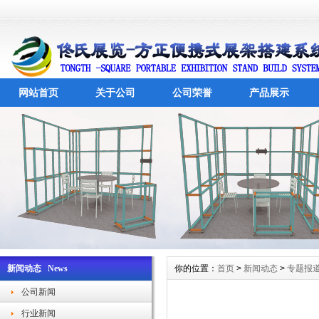
网站首页
关于公司
公司荣誉
产品展示
新闻动态 News
你的位置：
首页
>
新闻动态
>
专题报
公司新闻
行业新闻