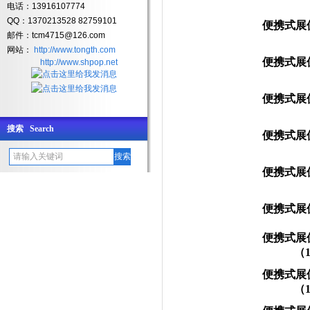
电话：13916107774
QQ：1370213528 82759101
便携式展
邮件：tcm4715@126.com
网站：
http://www.tongth.com
便携式展
http://www.shpop.net
便携式展
搜索 Search
便携式展
便携式展
便携式展
便携式展
（
1
便携式展
（
1