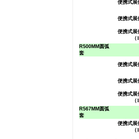
便携式展
便携式展
便携式展
（
1
R500MM
圆弧
套
便携式展
便携式展
便携式展
（
1
R567MM
圆弧
套
便携式展
（
1