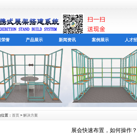
司荣誉
产品展示
新闻资讯
案例展示
人才
的位置：
首页
>
解决方案
展会快速布置，如何操作