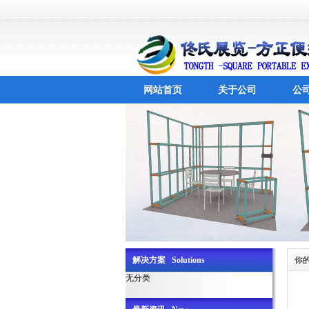
网站首页
关于公司
公
解决方案 Solutions
你
无分类