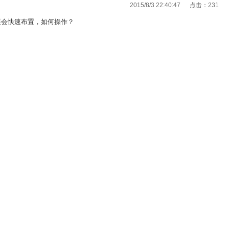
2015/8/3 22:40:47 点击：
231
展会快速布置，如何操作？