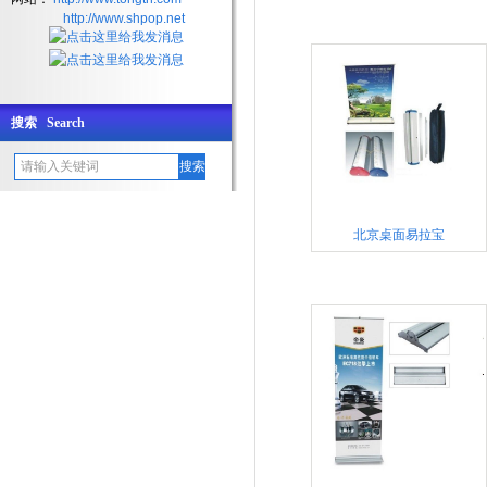
http://www.shpop.net
搜索 Search
北京桌面易拉宝