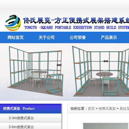
网站首页
关于公司
公司荣誉
产品展示
便携式展架 Product
你的位置：
首页
>
便携式展架
>
易拉
3-3m便携式展台
3-6m便携式展台